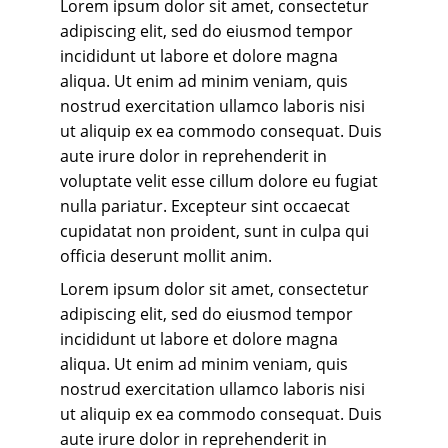
Lorem ipsum dolor sit amet, consectetur 
adipiscing elit, sed do eiusmod tempor 
incididunt ut labore et dolore magna 
aliqua. Ut enim ad minim veniam, quis 
nostrud exercitation ullamco laboris nisi 
ut aliquip ex ea commodo consequat. Duis 
aute irure dolor in reprehenderit in 
voluptate velit esse cillum dolore eu fugiat 
nulla pariatur. Excepteur sint occaecat 
cupidatat non proident, sunt in culpa qui 
officia deserunt mollit anim. 
Lorem ipsum dolor sit amet, consectetur 
adipiscing elit, sed do eiusmod tempor 
incididunt ut labore et dolore magna 
aliqua. Ut enim ad minim veniam, quis 
nostrud exercitation ullamco laboris nisi 
ut aliquip ex ea commodo consequat. Duis 
aute irure dolor in reprehenderit in 