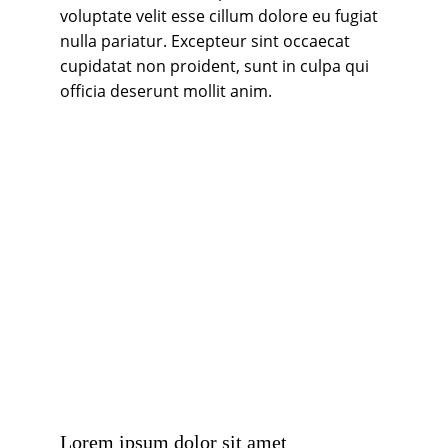
voluptate velit esse cillum dolore eu fugiat 
nulla pariatur. Excepteur sint occaecat 
cupidatat non proident, sunt in culpa qui 
officia deserunt mollit anim. 
Lorem ipsum dolor sit amet