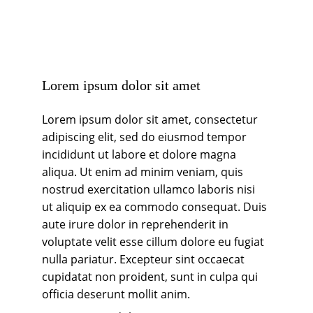
Lorem ipsum dolor sit amet
Lorem ipsum dolor sit amet, consectetur 
adipiscing elit, sed do eiusmod tempor 
incididunt ut labore et dolore magna 
aliqua. Ut enim ad minim veniam, quis 
nostrud exercitation ullamco laboris nisi 
ut aliquip ex ea commodo consequat. Duis 
aute irure dolor in reprehenderit in 
voluptate velit esse cillum dolore eu fugiat 
nulla pariatur. Excepteur sint occaecat 
cupidatat non proident, sunt in culpa qui 
officia deserunt mollit anim. 