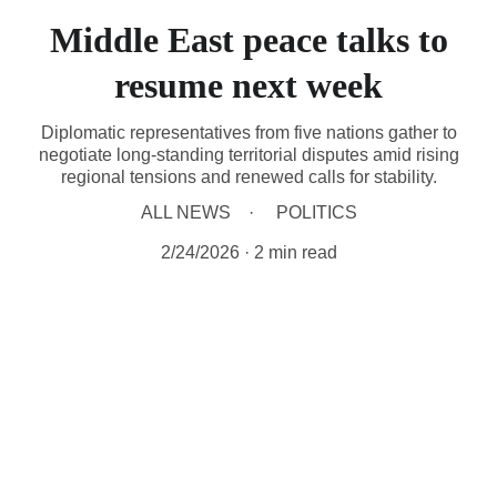
Middle East peace talks to
resume next week
Diplomatic representatives from five nations gather to
negotiate long-standing territorial disputes amid rising
regional tensions and renewed calls for stability.
ALL NEWS
POLITICS
2/24/2026
2 min read