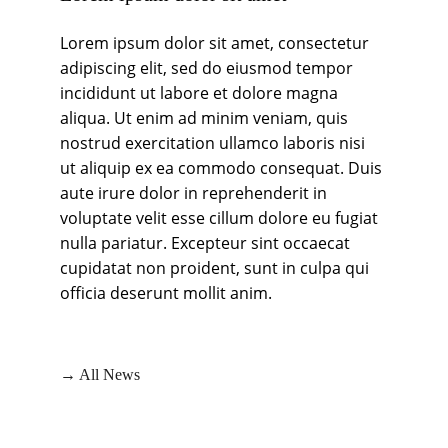
Lorem ipsum dolor sit amet, consectetur 
adipiscing elit, sed do eiusmod tempor 
incididunt ut labore et dolore magna 
aliqua. Ut enim ad minim veniam, quis 
nostrud exercitation ullamco laboris nisi 
ut aliquip ex ea commodo consequat. Duis 
aute irure dolor in reprehenderit in 
voluptate velit esse cillum dolore eu fugiat 
nulla pariatur. Excepteur sint occaecat 
cupidatat non proident, sunt in culpa qui 
officia deserunt mollit anim. 
→ 
All News